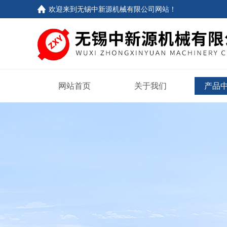
欢迎来到
无锡中新源机械有限公司网站
！
网站首页
关于我们
产品