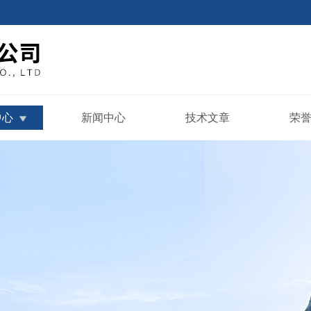
中心
新闻中心
技术文章
荣