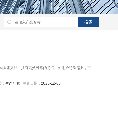
斜锲式快速夹具，具有高效可靠的特点。如用户特殊需要，可
质：
生产厂家
更新日期：
2025-12-05