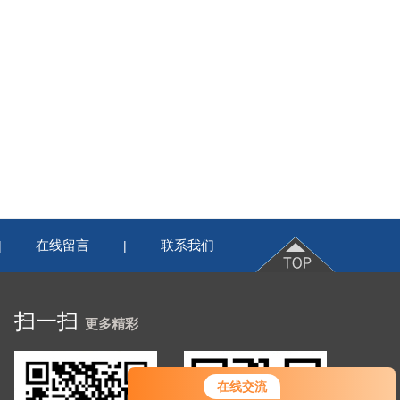
在线留言
联系我们
|
|
扫一扫
更多精彩
在线交流