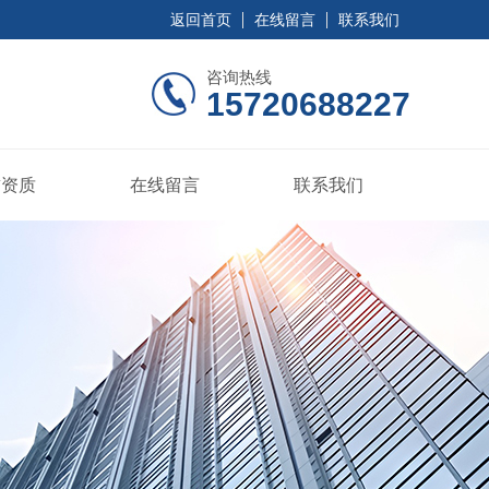
返回首页
在线留言
联系我们
咨询热线
15720688227
誉资质
在线留言
联系我们