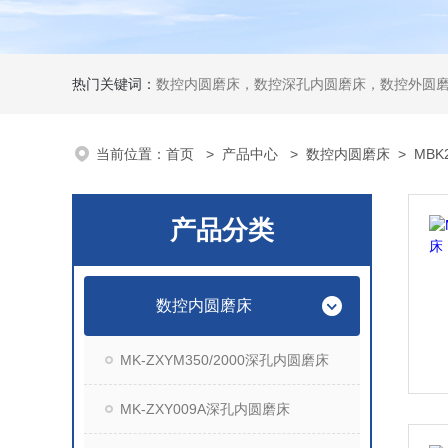
热门关键词：
数控内圆磨床，数控深孔内圆磨床，数控外圆
当前位置：
首页
>
产品中心
>
数控内圆磨床
>
MBK
产品分类
数控内圆磨床
MK-ZXYM350/2000深孔内圆磨床
MK-ZXY009A深孔内圆磨床