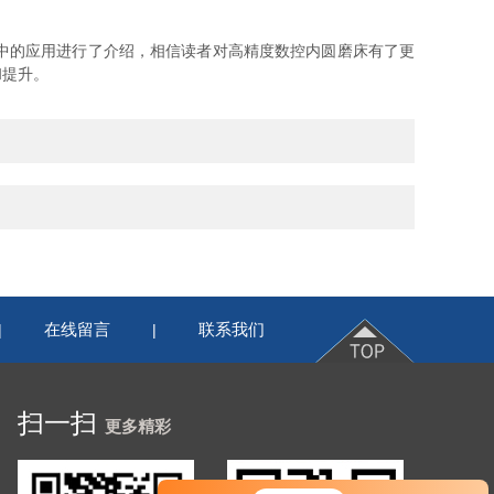
中的应用进行了介绍，相信读者对高精度数控内圆磨床有了更
和提升。
在线留言
联系我们
|
|
扫一扫
更多精彩