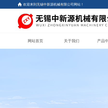
欢迎来到
无锡中新源机械有限公司网站
！
网站首页
关于我们
产品