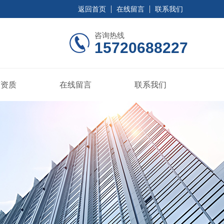
返回首页
在线留言
联系我们
咨询热线
15720688227
誉资质
在线留言
联系我们