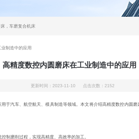
磨床，车磨复合机床
工业制造中的应用
高精度数控内圆磨床在工业制造中的应用
更新时间：2023-11-10 点击次数：2152
应用于汽车、航空航天、模具制造等领域。本文将介绍高精度数控内圆磨
控制磨削过程，实现高精度、高效率的加工。