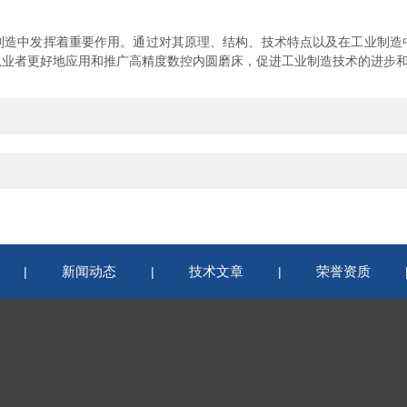
中发挥着重要作用。通过对其原理、结构、技术特点以及在工业制造
从业者更好地应用和推广高精度数控内圆磨床，促进工业制造技术的进步
新闻动态
技术文章
荣誉资质
|
|
|