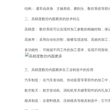
结构： 通常由床身、主轴系统、磨削头、数控系统等部分
二、高精度数控内圆磨床的技术特点
高精度： 数控系统可以实现对加工参数的精确控制，保证
高效率： 采用自动化控制，能够实现连续、高效的加工
多功能性： 可根据不同工件的加工需求，实现不同形状、
三、高精度数控内圆磨床在工业制造中的应用
汽车制造： 在汽车发动机、传动装置等零部件的加工中，
航空航天： 航空发动机、涡轮机等关键零部件的内孔加工
模具制造： 在塑料模具、压铸模具等模具制造中，它可用