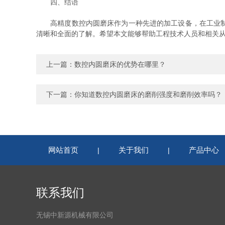
四、结语
高精度数控内圆磨床作为一种先进的加工设备，在工业制造
清晰和全面的了解。希望本文能够帮助工程技术人员和相关
上一篇：
数控内圆磨床的优势在哪里？
下一篇：
你知道数控内圆磨床的磨削强度和磨削效率吗？
网站首页
关于我们
产品中心
|
|
联系我们
无锡中新源机械有限公司