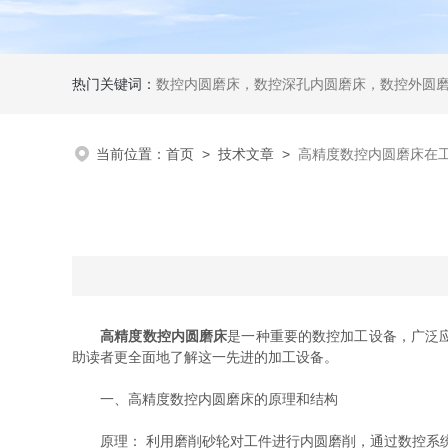
热门关键词：
数控内圆磨床，数控深孔内圆磨床，数控外圆
当前位置：
首页
>
技术文章
>
高精度数控内圆磨床在
高精度数控内圆磨床
是一种重要的数控加工设备，广泛
助读者更全面地了解这一先进的加工设备。
一、高精度数控内圆磨床的原理和结构
原理： 利用磨削砂轮对工件进行内圆磨削，通过数控系统