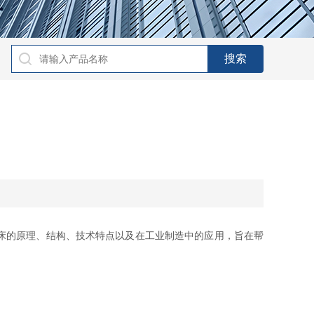
床的原理、结构、技术特点以及在工业制造中的应用，旨在帮