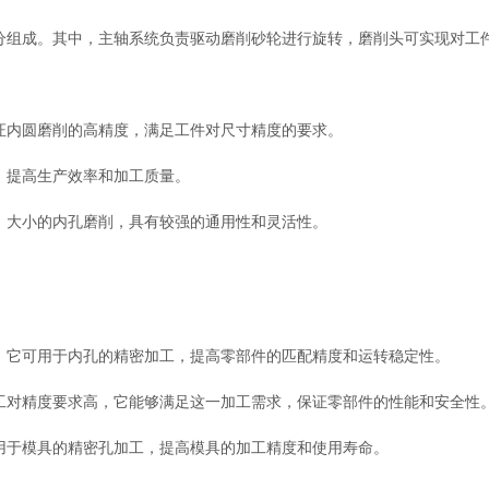
组成。其中，主轴系统负责驱动磨削砂轮进行旋转，磨削头可实现对工
内圆磨削的高精度，满足工件对尺寸精度的要求。
，提高生产效率和加工质量。
大小的内孔磨削，具有较强的通用性和灵活性。
它可用于内孔的精密加工，提高零部件的匹配精度和运转稳定性。
对精度要求高，它能够满足这一加工需求，保证零部件的性能和安全性
于模具的精密孔加工，提高模具的加工精度和使用寿命。