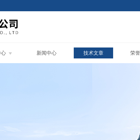
中心
新闻中心
技术文章
荣