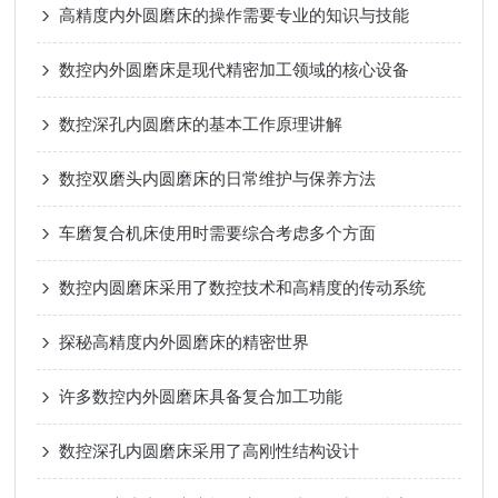
高精度内外圆磨床的操作需要专业的知识与技能
数控内外圆磨床是现代精密加工领域的核心设备
数控深孔内圆磨床的基本工作原理讲解
数控双磨头内圆磨床的日常维护与保养方法
车磨复合机床使用时需要综合考虑多个方面
数控内圆磨床采用了数控技术和高精度的传动系统
探秘高精度内外圆磨床的精密世界
许多数控内外圆磨床具备复合加工功能
数控深孔内圆磨床采用了高刚性结构设计