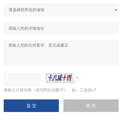
请输入计算结果（填写阿拉伯数字），如：三加四=7