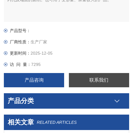
产品型号：
厂商性质：
生产厂家
更新时间：
2025-12-05
访 问 量：
7295
产品咨询
联系我们
产品分类
相关文章
RELATED ARTICLES