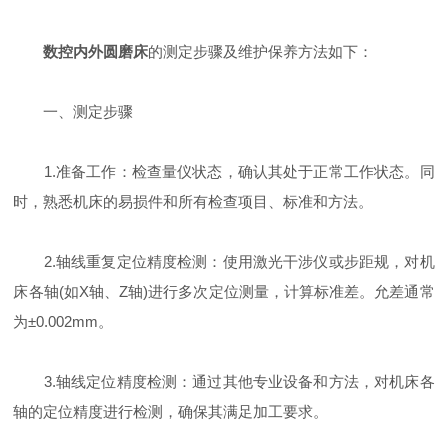
数控内外圆磨床
的测定步骤及维护保养方法如下：
一、测定步骤
1.准备工作：检查量仪状态，确认其处于正常工作状态。同
时，熟悉机床的易损件和所有检查项目、标准和方法。
2.轴线重复定位精度检测：使用激光干涉仪或步距规，对机
床各轴(如X轴、Z轴)进行多次定位测量，计算标准差。允差通常
为±0.002mm。
3.轴线定位精度检测：通过其他专业设备和方法，对机床各
轴的定位精度进行检测，确保其满足加工要求。