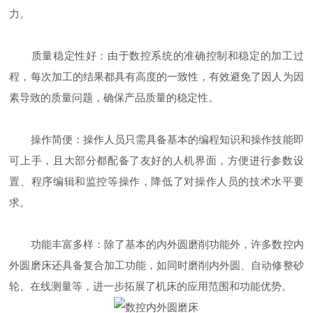
力。
质量稳定性好：由于数控系统的准确控制和稳定的加工过
程，每次加工的结果都具有高度的一致性，有效避免了因人为因
素导致的质量问题，确保产品质量的稳定性。
操作简便：操作人员只需具备基本的编程知识和操作技能即
可上手，且大部分都配备了友好的人机界面，方便进行参数设
置、程序编辑和监控等操作，降低了对操作人员的技术水平要
求。
功能丰富多样：除了基本的内外圆磨削功能外，许多数控内
外圆磨床还具备复合加工功能，如同时磨削内外圆、自动修整砂
轮、在线测量等，进一步拓展了机床的应用范围和功能优势。