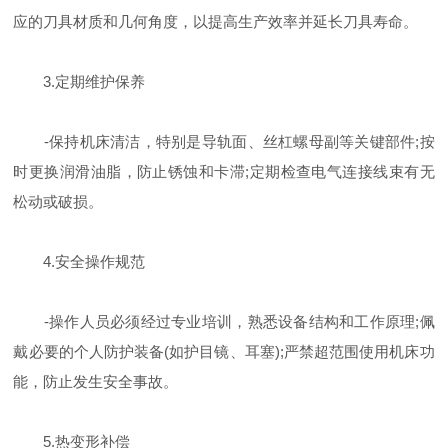
应的刀具材质和几何角度，以提高生产效率并延长刀具寿命。
3.定期维护保养
-保持机床清洁，特别是导轨面、丝杠螺母副等关键部件;按
时更换润滑油脂，防止锈蚀和卡滞;定期检查电气连接线束有无
松动或破损。
4.安全操作规范
-操作人员必须经过专业培训，熟悉设备结构和工作原理;佩
戴必要的个人防护装备(如护目镜、耳塞);严禁超范围使用机床功
能，防止发生安全事故。
5.热变形补偿