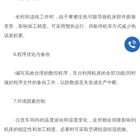
-长时间连续工作时，由于摩擦生热可能导致机床部件膨胀
变形，影响加工精度。可采用预热运行、间歇停机等方式减少热
误差积累。
6.程序优化与备份
-编写高效合理的数控程序，充分利用机床的全部功能;同时
做好程序文件的备份工作，以防数据丢失造成生产中断。
7.环境因素控制
-注意车间内的温度波动和湿度变化，这些都会间接影响到
机床的稳定性和加工精度。必要时可采取空调恒温恒湿措施。