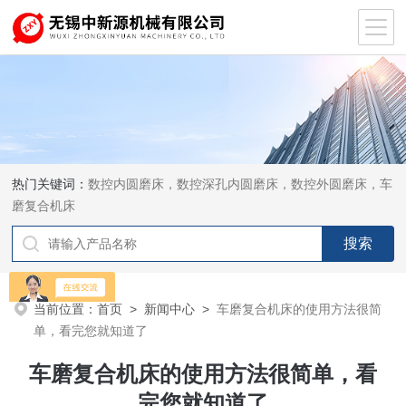
热门关键词：
数控内圆磨床，数控深孔内圆磨床，数控外圆磨床，车
磨复合机床
当前位置：
首页
>
新闻中心
>
车磨复合机床的使用方法很简
单，看完您就知道了
车磨复合机床的使用方法很简单，看
完您就知道了