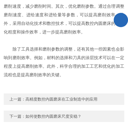
磨削速度，减少磨削时间。其次，优化磨削参数。通过合理调整
磨削速度、进给速度和进给量等参数，可以提高磨削效率。此
外，采用自动化技术和数控技术，可以提高数控内圆磨床的自动
化程度和操作效率，进一步提高磨削效率。
除了工具选择和磨削参数的调整，还有其他一些因素也会影
响到磨削效率。例如，材料的选择和刀具的涂层技术可以在一定
程度上提高磨削效率。此外，科学合理的加工工艺和优化的加工
流程也是提高磨削效率的关键。
上一篇：
高精度数控内圆磨床在工业制造中的应用
下一篇：
如何使数控内圆磨床尺度安稳？