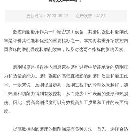
更新时间：2023-09-19 点击次数：4121
数控内圆磨床作为一种精密加工设备，其磨削强度和磨削效
率是评价其性能和优劣的重要指标之一。本文将着重介绍数控内
圆磨床的磨削强度和磨削效率，以及对这两个指标的影响因素。
磨削强度是指数控内圆磨床在磨削过程中所能承受的切削压
力和热量的能力。磨削强度的高低直接影响到磨削质量和加工效
率。一般来说，磨削强度越高，磨削过程中的冷却效果越好，加
工热量和切削力得到有效控制，从而减少工件表面的变形和热损
伤。因此，提高磨削强度可以有效提高加工质量和工件的表面精
度。
提高数控内圆磨床的磨削强度有多种方法。首先，选择合适