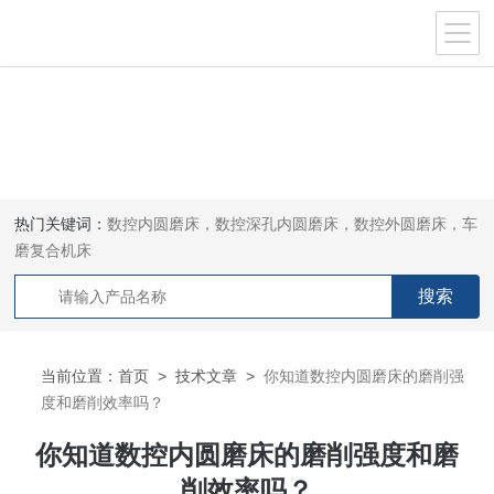
热门关键词：
数控内圆磨床，数控深孔内圆磨床，数控外圆磨床，车
磨复合机床
当前位置：
首页
>
技术文章
>
你知道数控内圆磨床的磨削强
度和磨削效率吗？
你知道数控内圆磨床的磨削强度和磨
削效率吗？