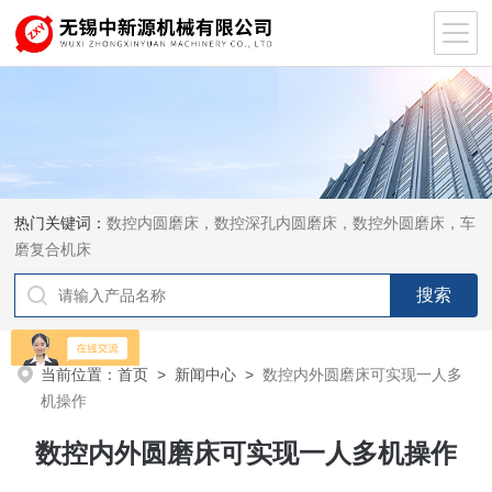
热门关键词：
数控内圆磨床，数控深孔内圆磨床，数控外圆磨床，车
磨复合机床
当前位置：
首页
>
新闻中心
>
数控内外圆磨床可实现一人多
机操作
数控内外圆磨床可实现一人多机操作