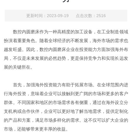
更新时间：2023-09-19 点击次数：2516
数控内圆磨床作为一种高精度的加工设备，在工业制造领域
扮演着重要角色。随着全球经济的不断发展，海外市场的需求也
越发旺盛。因此，数控内圆磨床企业在投资能力方面加强海外布
局，不仅是未来发展的必然趋势，更是保持竞争力和实现长远发
展的关键所在。
首先，加强海外投资能力有助于拓展市场。在全球范围内进
行海外投资，意味着企业可以接触到更广阔的市场和更多的客户
群体。不同国家和地区的市场需求各有侧重，通过在海外设立分
支机构或合作伙伴，企业可以更好地了解当地需求，提供定制化
的产品和方案，满足市场多样化的需求。这不仅可以扩大企业的
市场，还能够带来更丰厚的收益。