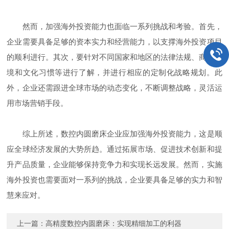
然而，加强海外投资能力也面临一系列挑战和考验。首先，
企业需要具备足够的资本实力和经营能力，以支撑海外投资项目
的顺利进行。其次，要针对不同国家和地区的法律法规、商业环
境和文化习惯等进行了解，并进行相应的定制化战略规划。此
外，企业还需跟进全球市场的动态变化，不断调整战略，灵活运
用市场营销手段。
综上所述，数控内圆磨床企业应加强海外投资能力，这是顺
应全球经济发展的大势所趋。通过拓展市场、促进技术创新和提
升产品质量，企业能够保持竞争力和实现长远发展。然而，实施
海外投资也需要面对一系列的挑战，企业要具备足够的实力和智
慧来应对。
上一篇：
高精度数控内圆磨床：实现精细加工的利器