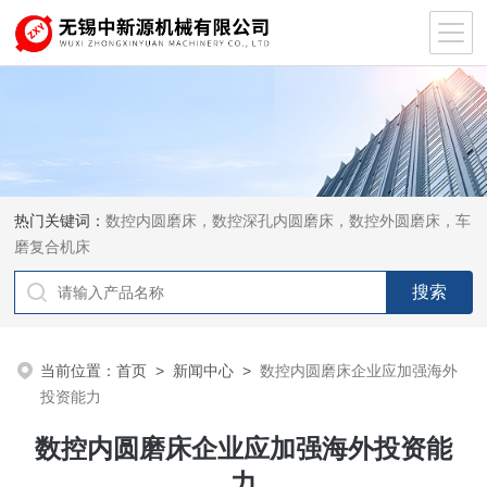
热门关键词：
数控内圆磨床，数控深孔内圆磨床，数控外圆磨床，车
磨复合机床
当前位置：
首页
>
新闻中心
>
数控内圆磨床企业应加强海外
投资能力
数控内圆磨床企业应加强海外投资能
力