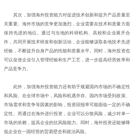
其次，加强海外投资能力对促进技术创新和提升产品质量至
关重要。海外市场的竞争更加激烈，企业需要在技术和质量方面
保持先进的地位。通过与当地的科研机构、高校和企业展开合
作，共同开展技术研发和创新活动，企业能够汲取各地技术先进
经验，不断提升自身产品的性能和质量水平。同时，海外投资也
可以促使企业引入管理经验和生产工艺，进一步提高经营效率和
产品竞争力。
此外，加强海外投资能力还有助于规避国内市场的不确定性
和风险。在全球市场中，风险和机遇并存。国内市场受到政策、
市场需求和竞争等因素的影响，投资回报率可能面临一定的不确
定性。而通过在海外进行投资，企业可以分散风险，减少对单一
市场的依赖，提高企业的抗风险能力。同时，海外投资还能够降
低企业在一国经营的贸易壁垒和政治风险。