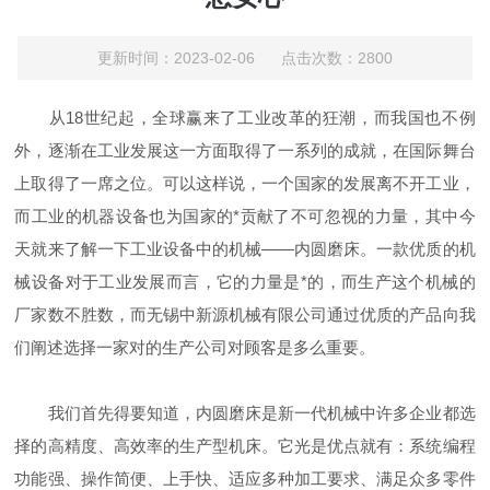
更新时间：2023-02-06 点击次数：2800
从18世纪起，全球赢来了工业改革的狂潮，而我国也不例
外，逐渐在工业发展这一方面取得了一系列的成就，在国际舞台
上取得了一席之位。可以这样说，一个国家的发展离不开工业，
而工业的机器设备也为国家的*贡献了不可忽视的力量，其中今
天就来了解一下工业设备中的机械——内圆磨床。一款优质的机
械设备对于工业发展而言，它的力量是*的，而生产这个机械的
厂家数不胜数，而无锡中新源机械有限公司通过优质的产品向我
们阐述选择一家对的生产公司对顾客是多么重要。
我们首先得要知道，内圆磨床是新一代机械中许多企业都选
择的高精度、高效率的生产型机床。它光是优点就有：系统编程
功能强、操作简便、上手快、适应多种加工要求、满足众多零件