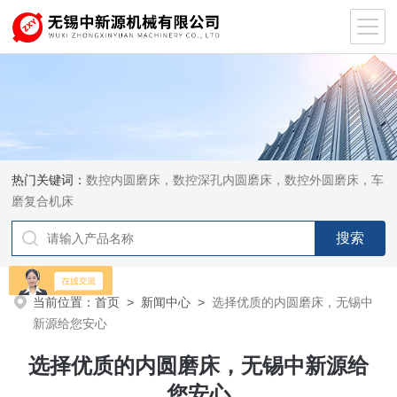
热门关键词：
数控内圆磨床，数控深孔内圆磨床，数控外圆磨床，车
磨复合机床
当前位置：
首页
>
新闻中心
>
选择优质的内圆磨床，无锡中
新源给您安心
选择优质的内圆磨床，无锡中新源给
您安心