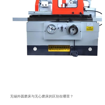
无锡外圆磨床与无心磨床的区别在哪里？