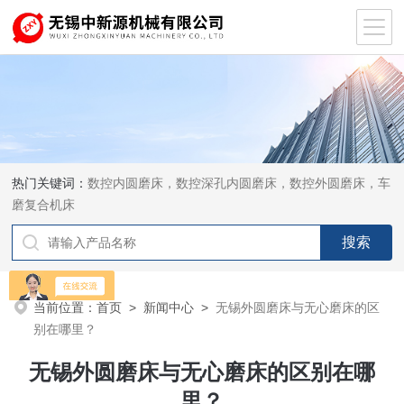
热门关键词：
数控内圆磨床，数控深孔内圆磨床，数控外圆磨床，车
磨复合机床
当前位置：
首页
>
新闻中心
>
无锡外圆磨床与无心磨床的区
别在哪里？
无锡外圆磨床与无心磨床的区别在哪
里？