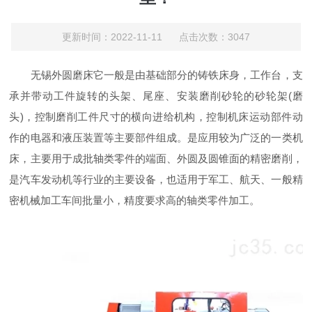
更新时间：2022-11-11 点击次数：3047
无锡外圆磨床它一般是由基础部分的铸铁床身，工作台，支
承并带动工件旋转的头架、尾座、安装磨削砂轮的砂轮架(磨
头)，控制磨削工件尺寸的横向进给机构，控制机床运动部件动
作的电器和液压装置等主要部件组成。是应用较为广泛的一类机
床，主要用于成批轴类零件的端面、外圆及圆锥面的精密磨削，
是汽车发动机等行业的主要设备，也适用于军工、航天、一般精
密机械加工车间批量小，精度要求高的轴类零件加工。