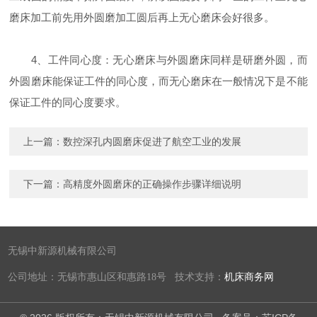
磨床加工前先用外圆磨加工圆后再上无心磨床会好很多。
4、工件同心度：无心磨床与外圆磨床同样是研磨外圆，而
外圆磨床能保证工件的同心度，而无心磨床在一般情况下是不能
保证工件的同心度要求。
上一篇：
数控深孔内圆磨床促进了航空工业的发展
下一篇：
高精度外圆磨床的正确操作步骤详细说明
无锡中新源机械有限公司
公司地址：无锡市惠山区和惠路18号 技术支持：
机床商务网