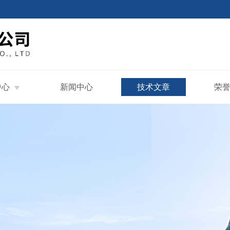
中心
新闻中心
技术文章
荣