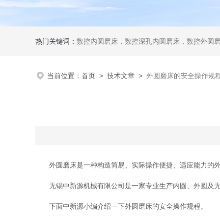
热门关键词：
数控内圆磨床，数控深孔内圆磨床，数控外圆
当前位置：
首页
>
技术文章
>
外圆磨床的安全操作规
外圆磨床是一种构造简易、实际操作便捷、适应能力的外圆
无锡中新源机械有限公司是一家专业生产内圆、外圆及无心
下面中新源小编介绍一下外圆磨床的安全操作规程。