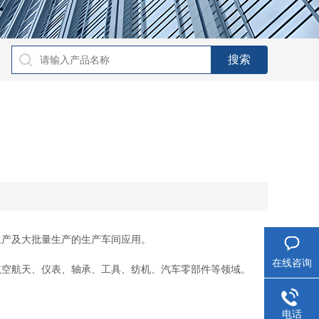
产及大批量生产的生产车间应用。
在线咨询
空航天、仪表、轴承、工具、纺机、汽车零部件等领域。
电话