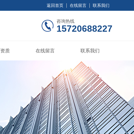
返回首页
在线留言
联系我们
咨询热线
15720688227
誉资质
在线留言
联系我们