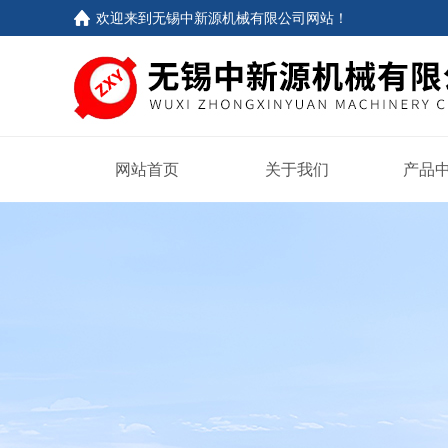
欢迎来到
无锡中新源机械有限公司网站
！
网站首页
关于我们
产品