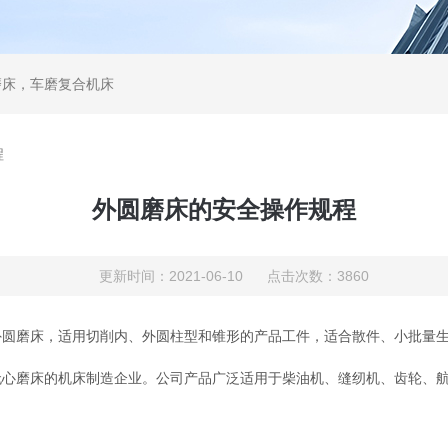
磨床，车磨复合机床
程
外圆磨床的安全操作规程
更新时间：2021-06-10 点击次数：3860
磨床，适用切削内、外圆柱型和锥形的产品工件，适合散件、小批量生
磨床的机床制造企业。公司产品广泛适用于柴油机、缝纫机、齿轮、航